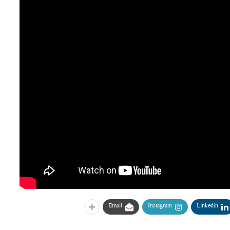
Email
Instagram
Linkedin