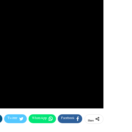
Twitter
WhatsApp
Facebook
Share